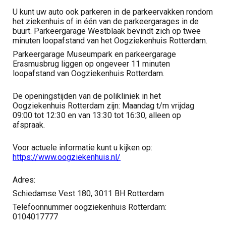
U kunt uw auto ook parkeren in de parkeervakken rondom
het ziekenhuis of in één van de parkeergarages in de
buurt. Parkeergarage Westblaak bevindt zich op twee
minuten loopafstand van het Oogziekenhuis Rotterdam.
Parkeergarage Museumpark en parkeergarage
Erasmusbrug liggen op ongeveer 11 minuten
loopafstand van Oogziekenhuis Rotterdam.
De openingstijden van de polikliniek in het
Oogziekenhuis Rotterdam zijn: Maandag t/m vrijdag
09:00 tot 12:30 en van 13:30 tot 16:30, alleen op
afspraak.
Voor actuele informatie kunt u kijken op:
https://www.oogziekenhuis.nl/
Adres:
Schiedamse Vest 180, 3011 BH Rotterdam
Telefoonnummer oogziekenhuis Rotterdam:
0104017777