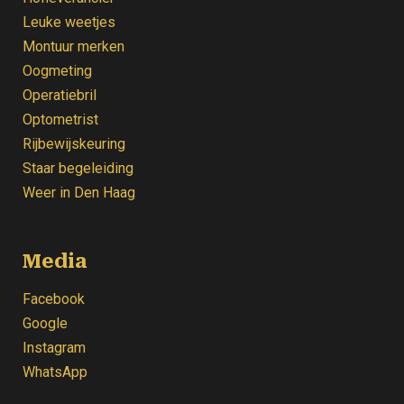
Leuke weetjes
Montuur merken
Oogmeting
Operatiebril
Optometrist
Rijbewijskeuring
Staar begeleiding
Weer
in Den Haag
Media
Facebook
Google
Instagram
WhatsApp