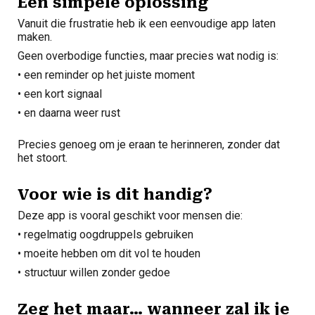
Een simpele oplossing
Vanuit die frustratie heb ik een eenvoudige app laten
maken.
Geen overbodige functies, maar precies wat nodig is:
• een reminder op het juiste moment
• een kort signaal
• en daarna weer rust
Precies genoeg om je eraan te herinneren, zonder dat
het stoort.
Voor wie is dit handig?
Deze app is vooral geschikt voor mensen die:
• regelmatig oogdruppels gebruiken
• moeite hebben om dit vol te houden
• structuur willen zonder gedoe
Zeg het maar… wanneer zal ik je