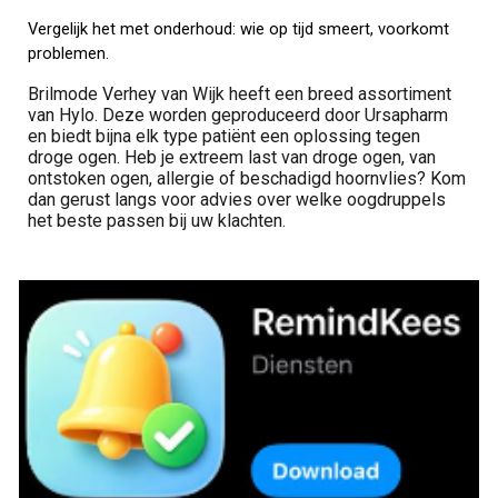
Vergelijk het met onderhoud: wie op tijd smeert, voorkomt
problemen.
Brilmode Verhey van Wijk heeft een breed assortiment
van Hylo. Deze worden geproduceerd door Ursapharm
en biedt bijna elk type patiënt een oplossing tegen
droge ogen. Heb je extreem last van droge ogen, van
ontstoken ogen, allergie of beschadigd hoornvlies? Kom
dan gerust langs voor advies over welke oogdruppels
het beste passen bij uw klachten.