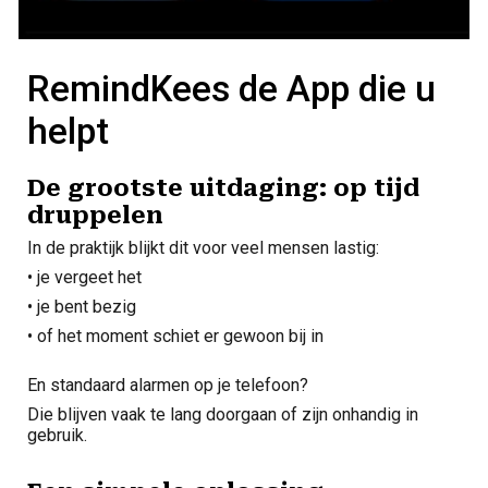
RemindKees de App die u
helpt
De grootste uitdaging: op tijd
druppelen
In de praktijk blijkt dit voor veel mensen lastig:
• je vergeet het
• je bent bezig
• of het moment schiet er gewoon bij in
En standaard alarmen op je telefoon?
Die blijven vaak te lang doorgaan of zijn onhandig in
gebruik.