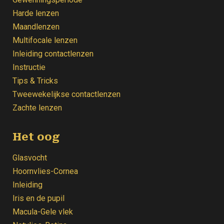
Harde lenzen
Maandlenzen
Multifocale lenzen
Inleiding contactlenzen
Instructie
Tips & Tricks
Tweewekelijkse contactlenzen
Zachte lenzen
Het oog
Glasvocht
Hoornvlies-Cornea
Inleiding
Iris en de pupil
Macula-Gele vlek