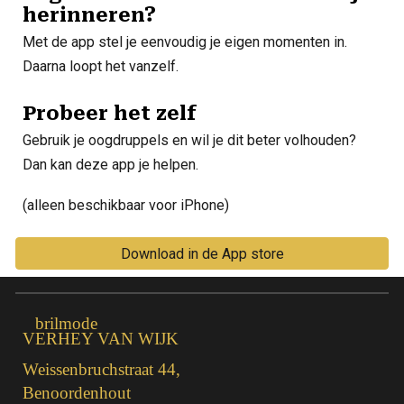
herinneren?
Met de app stel je eenvoudig je eigen momenten in.
Daarna loopt het vanzelf.
Probeer het zelf
Gebruik je oogdruppels en wil je dit beter volhouden?
Dan kan deze app je helpen.
(alleen beschikbaar voor iPhone)
Download in de App store
brilmode
VERHEY VAN WIJK
Weissenbruchstraat 44,
Benoordenhout