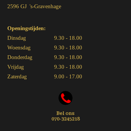
2596 GJ 's-Gravenhage
Openingstijden:
Dinsdag
9.30 - 18.00
Woensdag
9.30 - 18.00
Donderdag
9.30 - 18.00
Vrijdag
9.30 - 18.00
Zaterdag
9.00 - 17.00
Bel ons
070-3245218