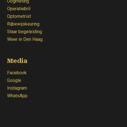
Oogmeting
Operatiebril
Optometrist
Rijbewijskeuring
Staar begeleiding
Weer
in Den Haag
Media
Facebook
Google
Instagram
WhatsApp