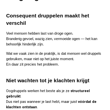
Consequent druppelen maakt het
verschil
Veel mensen hebben last van droge ogen.
Branderig gevoel, wazig zien, vermoeide ogen — het kan
behoorlijk hinderlijk zijn.
Wat we vaak zien in de praktijk, is dat mensen wel druppels
gebruiken, maar niet op het juiste moment.
En daar zit precies het probleem.
Niet wachten tot je klachten krijgt
Oogdruppels werken het beste als je ze
structureel
gebruikt
.
Dus niet pas wanneer je last hebt, maar juist
vóórdat de
klachten ontstaan
.