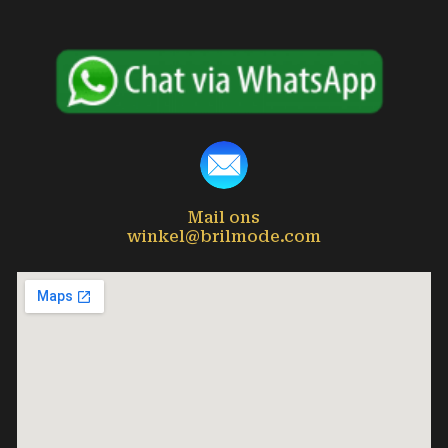
Mail ons
winkel@brilmode.com