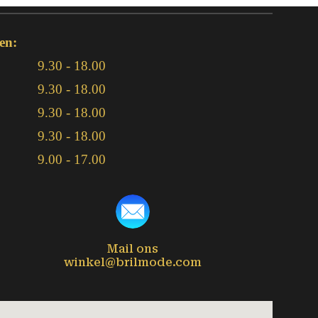
en:
9.30 - 18.00
9.30 - 18.00
9.30 - 18.00
9.30 - 18.00
9.00 - 17.00
Mail ons
winkel@brilmode.com