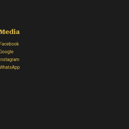
Media
Facebook
Google
Instagram
WhatsApp