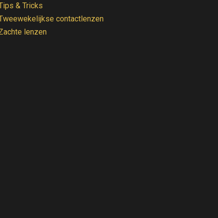
Tips & Tricks
Tweewekelijkse contactlenzen
Zachte lenzen