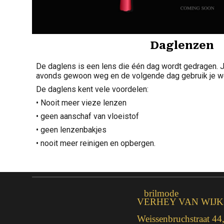
Daglenzen
De daglens is een lens die één dag wordt gedragen. J
avonds gewoon weg en de volgende dag gebruik je w
De daglens kent vele voordelen:
• Nooit meer vieze lenzen
• geen aanschaf van vloeistof
• geen lenzenbakjes
• nooit meer reinigen en opbergen.
brilmode
VERHEY VAN WIJK
Weissenbruchstraat 44