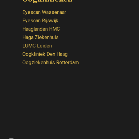
Eyescan Wassenaar
Eyescan Rijswijk
Haaglanden HMC
Haga Ziekenhuis
LUMC Leiden
Oogkliniek
Den Haag
Oogziekenhuis Rotterdam