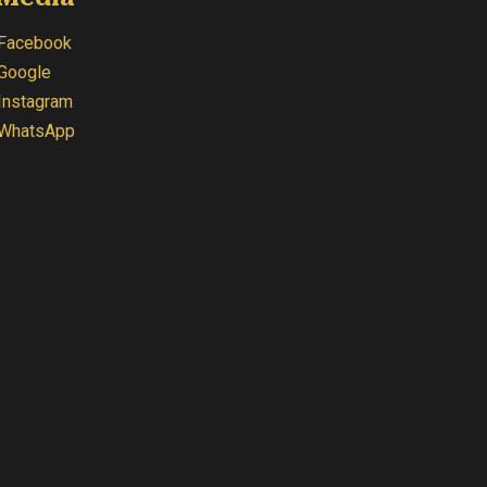
Facebook
Google
Instagram
WhatsApp