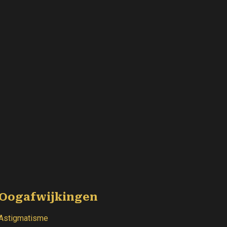
Oogafwijkingen
Astigmatisme