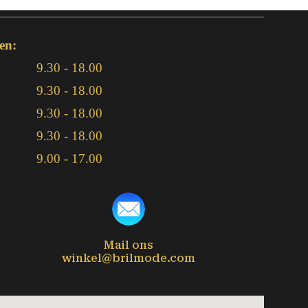
en:
9.30 - 18.00
9.30 - 18.00
9.30 - 18.00
9.30 - 18.00
9.00 - 17.00
Mail ons
winkel@brilmode.com