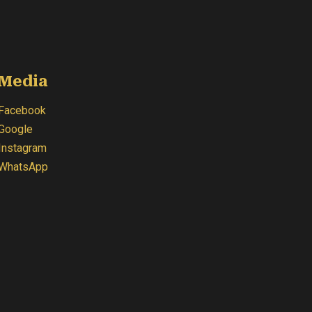
Media
Facebook
Google
Instagram
WhatsApp