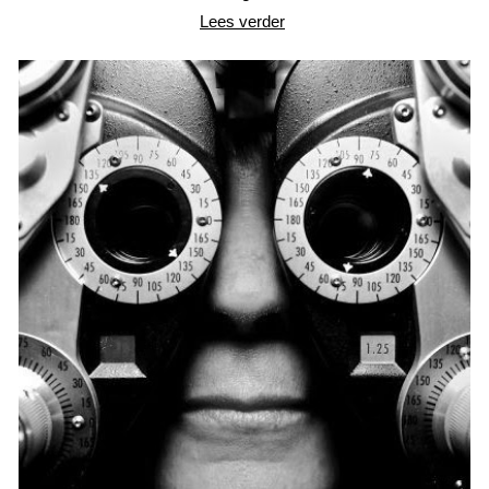
Lees verder