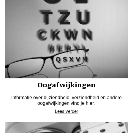
Oogafwijkingen
Informatie over bijziendheid, verziendheid en andere
oogafwijkingen vind je hier.
Lees verder