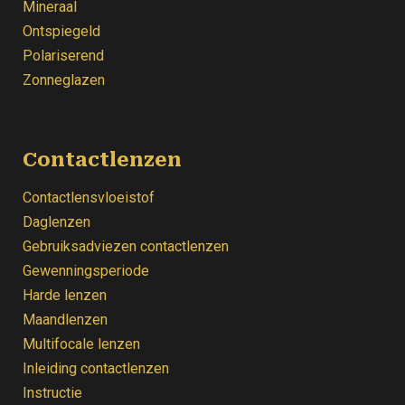
Mineraal
Ontspiegeld
Polariserend
Zonneglazen
Contactlenzen
Contactlensvloeistof
Daglenzen
Gebruiksadviezen contactlenzen
Gewenningsperiode
Harde lenzen
Maandlenzen
Multifocale lenzen
Inleiding contactlenzen
Instructie