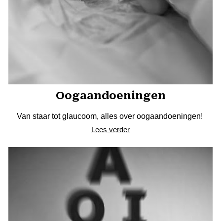
Oogaandoeningen
Van staar tot glaucoom, alles over oogaandoeningen!
Lees verder