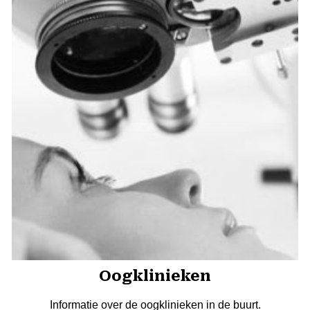
Oogklinieken
Informatie over de oogklinieken in de buurt.