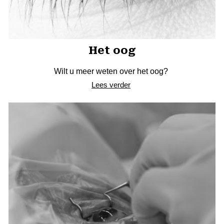
Het oog
Wilt u meer weten over het oog?
Lees verder