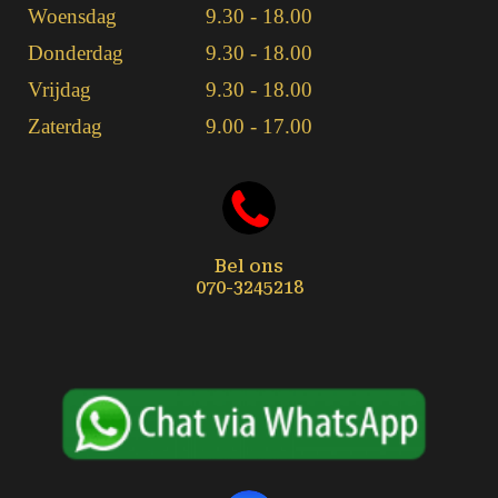
Woensdag
9.30 - 18.00
Donderdag
9.30 - 18.00
Vrijdag
9.30 - 18.00
Zaterdag
9.00 - 17.00
Bel ons
070-3245218